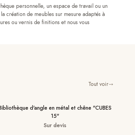
thèque personnelle, un espace de travail ou un
la création de meubles sur mesure adaptés à
res ou vernis de finitions et nous vous
Tout voir
Bibliothèque d'angle en métal et chêne "CUBES
15"
Sur devis