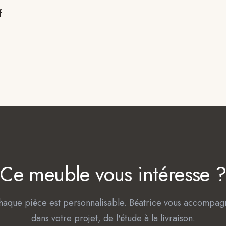
f
Ce meuble vous intéresse 
haque pièce est personnalisable. Béatrice vous accompag
dans votre projet, de l'étude à la livraison.