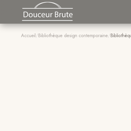
Accueil
/
Bibliothèque design contemporaine
/
Bibliothè