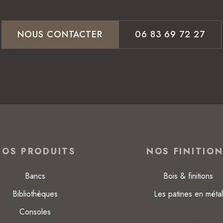
NOUS CONTACTER
06 83 69 72 27
NOS PRODUITS
NOS FINITIO
Bancs
Bois & finitions
Bibliothèques
Les patines en métal
Consoles