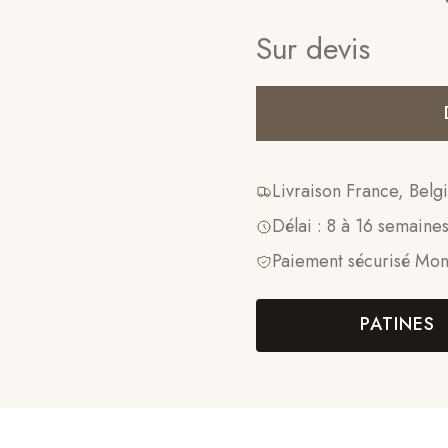
Sur devis
Livraison France, Bel
Délai : 8 à 16 semaine
Paiement sécurisé Mon
PATINES